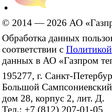
© 2014 — 2026 АО «Газпр
Обработка данных пользов
соответствии с
Политикой
данных в АО «Газпром те
195277, г. Санкт-Петербур
Большой Сампсониевский 
дом 28, корпус 2, лит. Д.
Тел.: +7 (812) 207-01-05