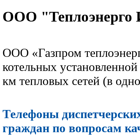
ООО "Теплоэнерго 
ООО «Газпром теплоэнерг
котельных установленной 
км тепловых сетей (в одн
Телефоны диспетчерских
граждан по вопросам ка