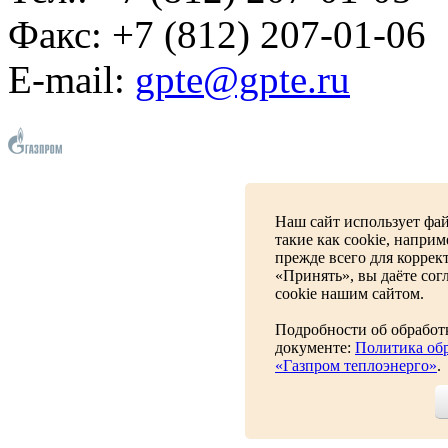
Факс: +7 (812) 207-01-06
E-mail:
gpte@gpte.ru
Наш сайт использует фай
такие как cookie, напри
прежде всего для коррек
«Принять», вы даёте сог
cookie нашим сайтом.
Подробности об обработ
документе:
Политика об
«Газпром теплоэнерго»
.