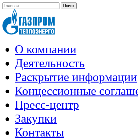
О компании
Деятельность
Раскрытие информации
Концессионные соглаш
Пресс-центр
Закупки
Контакты