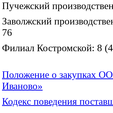
Пучежский производственн
Заволжский производствен
76
Филиал Костромской: 8 (4
Положение о закупках ОО
Иваново»
Кодекс поведения постав