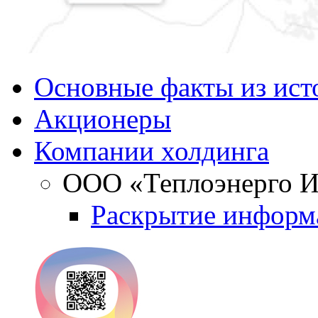
Основные факты из ист
Акционеры
Компании холдинга
ООО «Теплоэнерго И
Раскрытие информ