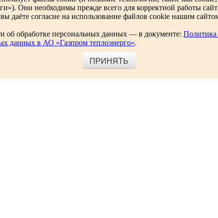
еги»). Они необходимы прежде всего для корректной работы сай
вы даёте согласие на использование файлов cookie нашим сайто
и об обработке персональных данных — в документе:
Политика
ых данных в АО «Газпром теплоэнерго»
.
ПРИНЯТЬ